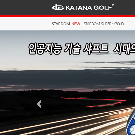
STARDOM
NEW
:
STARDOM SUPER - GOLD