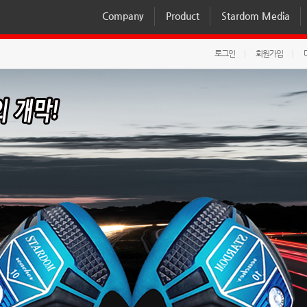
Company
Product
Stardom Media
로그인
회원가입